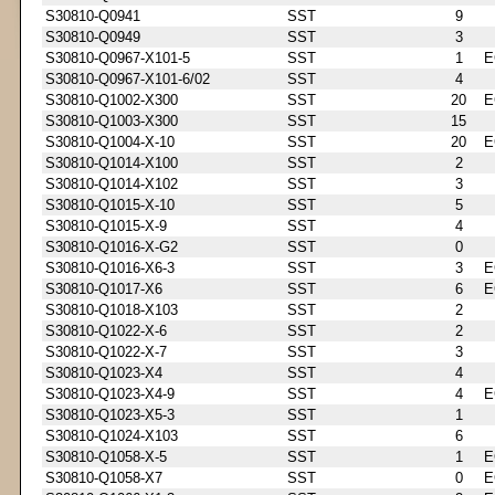
S30810-Q0941
SST
9
S30810-Q0949
SST
3
S30810-Q0967-X101-5
SST
1
E
S30810-Q0967-X101-6/02
SST
4
S30810-Q1002-X300
SST
20
E
S30810-Q1003-X300
SST
15
S30810-Q1004-X-10
SST
20
E
S30810-Q1014-X100
SST
2
S30810-Q1014-X102
SST
3
S30810-Q1015-X-10
SST
5
S30810-Q1015-X-9
SST
4
S30810-Q1016-X-G2
SST
0
S30810-Q1016-X6-3
SST
3
E
S30810-Q1017-X6
SST
6
E
S30810-Q1018-X103
SST
2
S30810-Q1022-X-6
SST
2
S30810-Q1022-X-7
SST
3
S30810-Q1023-X4
SST
4
S30810-Q1023-X4-9
SST
4
E
S30810-Q1023-X5-3
SST
1
S30810-Q1024-X103
SST
6
S30810-Q1058-X-5
SST
1
E
S30810-Q1058-X7
SST
0
E