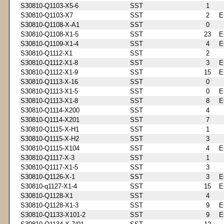
S30810-Q1103-X5-6
SST
1
S30810-Q1103-X7
SST
2
E
S30810-Q1108-X-A1
SST
0
S30810-Q1108-X1-5
SST
23
E
S30810-Q1109-X1-4
SST
4
E
S30810-Q1112-X1
SST
2
S30810-Q1112-X1-8
SST
3
E
S30810-Q1112-X1-9
SST
15
E
S30810-Q1113-X-16
SST
0
S30810-Q1113-X1-5
SST
0
E
S30810-Q1113-X1-8
SST
8
E
S30810-Q1114-X200
SST
4
S30810-Q1114-X201
SST
7
S30810-Q1115-X-H1
SST
1
S30810-Q1115-X-H2
SST
3
S30810-Q1115-X104
SST
4
E
S30810-Q1117-X-3
SST
1
S30810-Q1117-X1-5
SST
3
S30810-Q1126-X-1
SST
3
E
S30810-q1127-X1-4
SST
15
E
S30810-Q1128-X1
SST
4
S30810-Q1128-X1-3
SST
9
E
S30810-Q1133-X101-2
SST
9
E